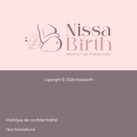
Copyright © 2026 Nissabirth
Politique de confidentialité
Nos formations